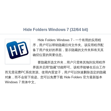
Hide Folders Windows 7 (32/64 bit)
Hide Folders Windows 7 - 一个有用的实用程
序，用户可以帮助隐藏任何文件夹。该应用程序配
备了用户友好的界面，显示隐藏的文件夹和有关其
确切位置的简要信息。
要隐藏所选文件夹，用户只需将其拖到实用程序
界面并启用“隐藏”功能即可。该程序能够在后台工作
而无需花费PC系统资源。使用内置篮子，用户可以快速删除选定的隐藏
对象，而不会留下痕迹。您可以免费下载 Hide Folders 官方最新版本
Windows 7 简体中文。