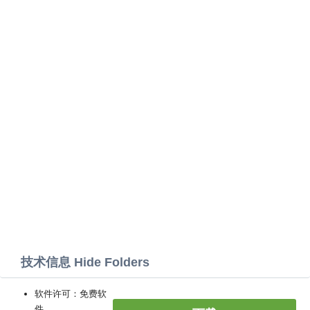
技术信息 Hide Folders
软件许可：免费软
件